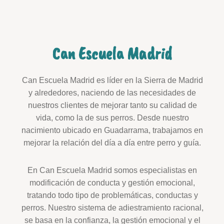
Can Escuela Madrid
Can Escuela Madrid es líder en la Sierra de Madrid
y alrededores, naciendo de las necesidades de
nuestros clientes de mejorar tanto su calidad de
vida, como la de sus perros. Desde nuestro
nacimiento ubicado en Guadarrama, trabajamos en
mejorar la relación del día a día entre perro y guía.
En Can Escuela Madrid somos especialistas en
modificación de conducta y gestión emocional,
tratando todo tipo de problemáticas, conductas y
perros. Nuestro sistema de adiestramiento racional,
se basa en la confianza, la gestión emocional y el