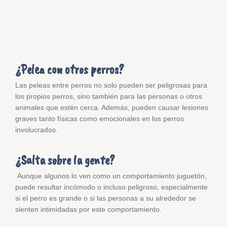
¿Pelea con otros perros?
Las peleas entre perros no solo pueden ser peligrosas para
los propios perros, sino también para las personas o otros
animales que estén cerca. Además, pueden causar lesiones
graves tanto físicas como emocionales en los perros
involucrados.
¿Salta sobre la gente?
Aunque algunos lo ven como un comportamiento juguetón,
puede resultar incómodo o incluso peligroso, especialmente
si el perro es grande o si las personas a su alrededor se
sienten intimidadas por este comportamiento.