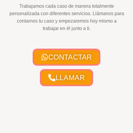
Trabajamos cada caso de manera totalmente
personalizada con diferentes servicios. Llámanos para
contarnos tu caso y empezaremos hoy mismo a
trabajar en él junto a ti.
CONTACTAR
LLAMAR