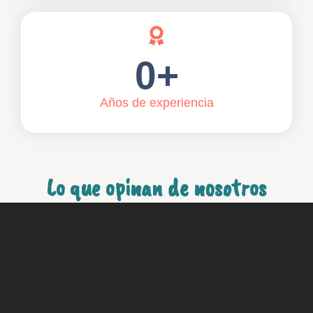
0
+
Años de experiencia
Lo que opinan de nosotros