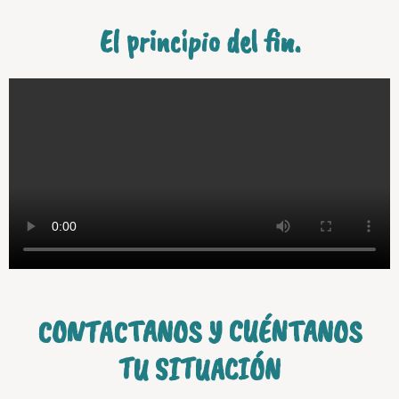
El principio del fin.
CONTACTANOS Y CUÉNTANOS
TU SITUACIÓN