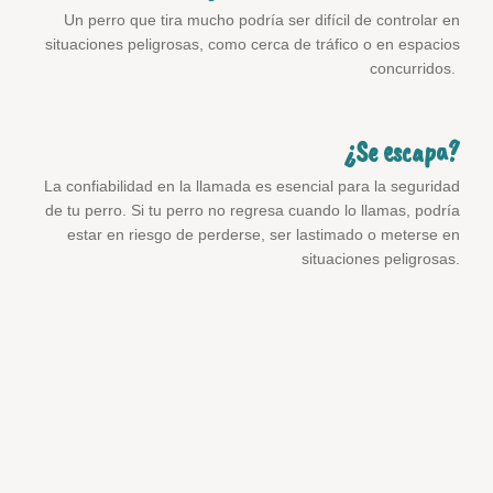
Un perro que tira mucho podría ser difícil de controlar en
situaciones peligrosas, como cerca de tráfico o en espacios
concurridos.
¿Se escapa?
La confiabilidad en la llamada es esencial para la seguridad
de tu perro. Si tu perro no regresa cuando lo llamas, podría
estar en riesgo de perderse, ser lastimado o meterse en
situaciones peligrosas.