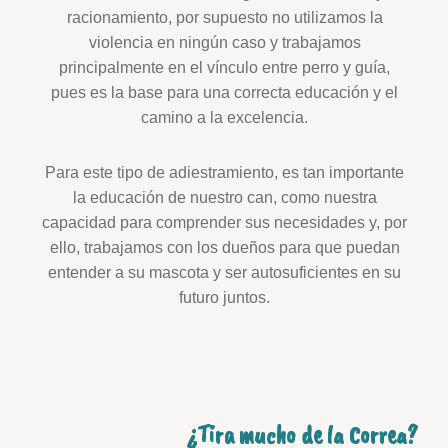
racionamiento, por supuesto no utilizamos la
violencia en ningún caso y trabajamos
principalmente en el vínculo entre perro y guía,
pues es la base para una correcta educación y el
camino a la excelencia.
Para este tipo de adiestramiento, es tan importante
la educación de nuestro can, como nuestra
capacidad para comprender sus necesidades y, por
ello, trabajamos con los dueños para que puedan
entender a su mascota y ser autosuficientes en su
futuro juntos.
¿Tira mucho de la Correa?